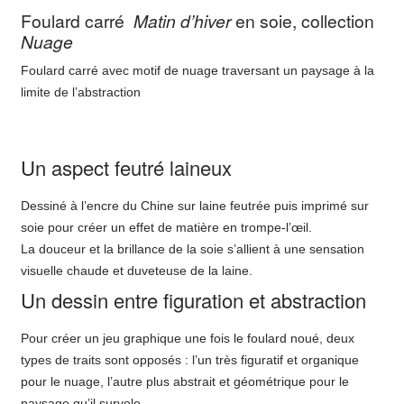
Foulard carré
Matin d’hiver
en soie, collection
Nuage
Foulard carré avec motif de nuage traversant un paysage à la
limite de l’abstraction
Un aspect feutré laineux
Dessiné à l’encre du Chine sur laine feutrée puis imprimé sur
soie pour créer un effet de matière en trompe-l’œil.
La douceur et la brillance de la soie s’allient à une sensation
visuelle chaude et duveteuse de la laine.
Un dessin entre figuration et abstraction
Pour créer un jeu graphique une fois le foulard noué, deux
types de traits sont opposés : l’un très figuratif et organique
pour le nuage, l’autre plus abstrait et géométrique pour le
paysage qu’il survole.