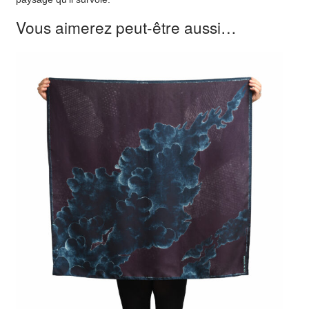
Vous aimerez peut-être aussi…
€