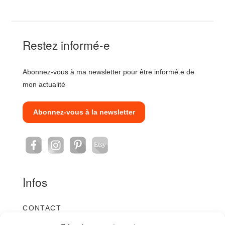
Restez informé-e
Abonnez-vous à ma newsletter pour être informé.e de
mon actualité
Abonnez-vous à la newsletter
Infos
CONTACT
CRÉDITS ET MENTIONS LÉGALES