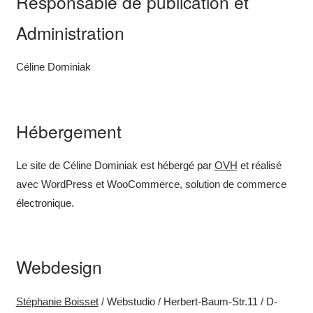
Responsable de publication et
Administration
Céline Dominiak
Hébergement
Le site de Céline Dominiak est hébergé par
OVH
et réalisé
avec WordPress et WooCommerce, solution de commerce
électronique.
Webdesign
Stéphanie Boisset
/ Webstudio / Herbert-Baum-Str.11 / D-