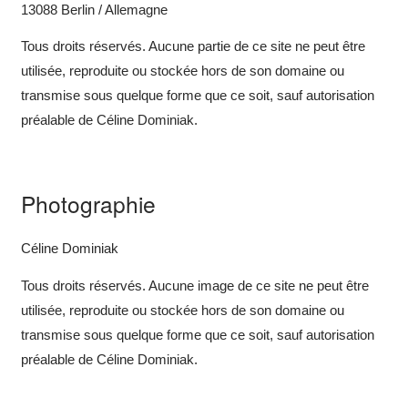
13088 Berlin / Allemagne
Tous droits réservés. Aucune partie de ce site ne peut être
utilisée, reproduite ou stockée hors de son domaine ou
transmise sous quelque forme que ce soit, sauf autorisation
préalable de Céline Dominiak.
Photographie
Céline Dominiak
Tous droits réservés. Aucune image de ce site ne peut être
utilisée, reproduite ou stockée hors de son domaine ou
transmise sous quelque forme que ce soit, sauf autorisation
préalable de Céline Dominiak.