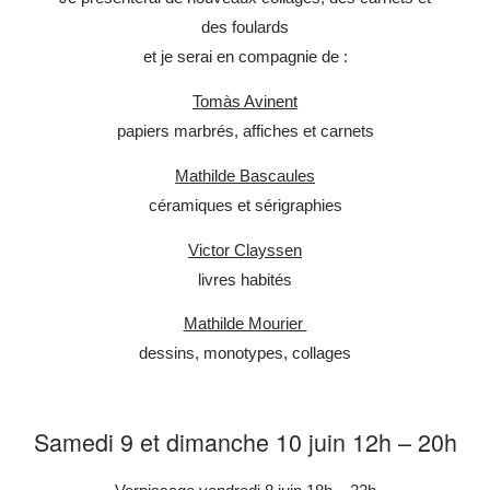
des foulards
et je serai en compagnie de :
Tomàs Avinent
papiers marbrés, affiches et carnets
Mathilde Bascaules
céramiques et sérigraphies
Victor Clayssen
livres habités
Mathilde Mourier
dessins, monotypes, collages
Samedi 9 et dimanche 10 juin 12h – 20h