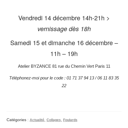
Vendredi 14 décembre 14h-21h >
vernissage dès 18h
Samedi 15 et dimanche 16 décembre –
11h – 19h
Atelier BYZANCE 81 rue du Chemin Vert Paris 11
Téléphonez-moi pour le code : 01 71 37 94 13 / 06 11 83 35
22
Catégories :
,
,
Actualité
Collages
Foulards